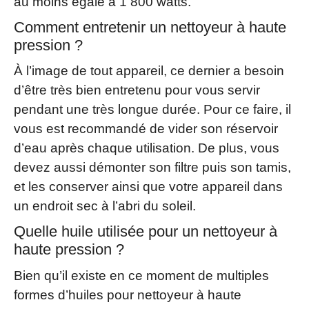
au moins égale à 1 800 watts.
Comment entretenir un nettoyeur à haute
pression ?
À l’image de tout appareil, ce dernier a besoin
d’être très bien entretenu pour vous servir
pendant une très longue durée. Pour ce faire, il
vous est recommandé de vider son réservoir
d’eau après chaque utilisation. De plus, vous
devez aussi démonter son filtre puis son tamis,
et les conserver ainsi que votre appareil dans
un endroit sec à l’abri du soleil.
Quelle huile utilisée pour un nettoyeur à
haute pression ?
Bien qu’il existe en ce moment de multiples
formes d’huiles pour nettoyeur à haute