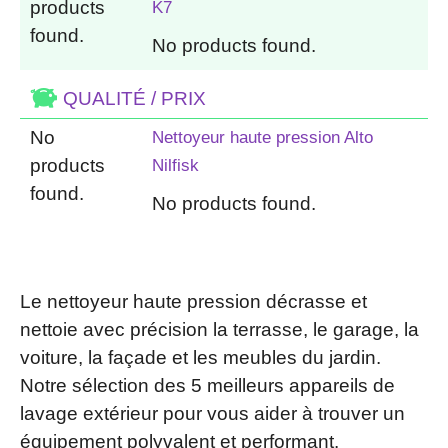
products
K7
found.
No products found.
QUALITÉ / PRIX
No
Nettoyeur haute pression Alto
products
Nilfisk
found.
No products found.
Le nettoyeur haute pression décrasse et
nettoie avec précision la terrasse, le garage, la
voiture, la façade et les meubles du jardin.
Notre sélection des 5 meilleurs appareils de
lavage extérieur pour vous aider à trouver un
équipement polyvalent et performant.