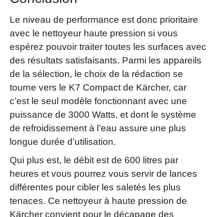
Le niveau de performance est donc prioritaire
avec le nettoyeur haute pression si vous
espérez pouvoir traiter toutes les surfaces avec
des résultats satisfaisants. Parmi les appareils
de la sélection, le choix de la rédaction se
tourne vers le K7 Compact de Kärcher, car
c’est le seul modèle fonctionnant avec une
puissance de 3000 Watts, et dont le système
de refroidissement à l’eau assure une plus
longue durée d’utilisation.
Qui plus est, le débit est de 600 litres par
heures et vous pourrez vous servir de lances
différentes pour cibler les saletés les plus
tenaces. Ce nettoyeur à haute pression de
Kärcher convient pour le décapage des