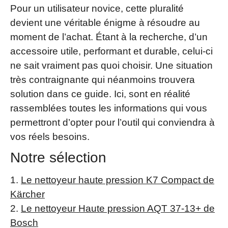
Pour un utilisateur novice, cette pluralité
devient une véritable énigme à résoudre au
moment de l’achat. Étant à la recherche, d’un
accessoire utile, performant et durable, celui-ci
ne sait vraiment pas quoi choisir. Une situation
très contraignante qui néanmoins trouvera
solution dans ce guide. Ici, sont en réalité
rassemblées toutes les informations qui vous
permettront d’opter pour l’outil qui conviendra à
vos réels besoins.
Notre sélection
Le nettoyeur haute pression K7 Compact de
Kärcher
Le nettoyeur Haute pression AQT 37-13+ de
Bosch