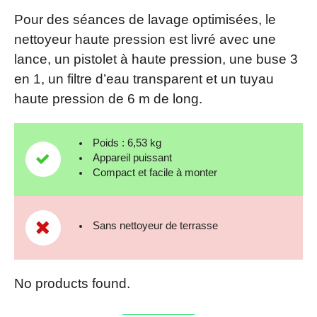
Pour des séances de lavage optimisées, le
nettoyeur haute pression est livré avec une
lance, un pistolet à haute pression, une buse 3
en 1, un filtre d’eau transparent et un tuyau
haute pression de 6 m de long.
Poids : 6,53 kg
Appareil puissant
Compact et facile à monter
Sans nettoyeur de terrasse
No products found.