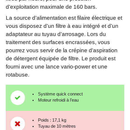
d’exploitation maximale de 160 bars.
La source d’alimentation est filaire électrique et
vous disposez d’un filtre à eau intégré et d’un
adaptateur au tuyau d’arrosage. Lors du
traitement des surfaces encrassées, vous
pourrez vous servir de la crépine d’aspiration
de détergent équipée de filtre. Le produit est
fourni avec une lance vario-power et une
rotabuse.
Système quick connect
Moteur refroidi à l’eau
Poids : 17,1 kg
Tuyau de 10 mètres