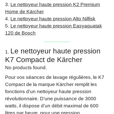
Le nettoyeur haute pression K2 Premium
Home de Kärcher
Le nettoyeur haute pression Alto Nilfisk
Le nettoyeur haute pression Easyaquatak
120 de Bosch
Le nettoyeur haute pression
K7 Compact de Kärcher
No products found.
Pour vos séances de lavage régulières, le K7
Compact de la marque Kärcher remplit les
fonctions d’un nettoyeur haute pression
révolutionnaire. D’une puissance de 3000
watts, il dispose d’un débit maximal de 600
litres par heure, pour une pression