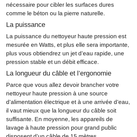
nécessaire pour cibler les surfaces dures
comme le béton ou la pierre naturelle.
La puissance
La puissance du nettoyeur haute pression est
mesurée en Watts, et plus elle sera importante,
plus vous obtiendrez un jet d’eau rapide, une
pression stable et un débit efficace.
La longueur du câble et l’ergonomie
Parce que vous allez devoir brancher votre
nettoyeur haute pression à une source
d’alimentation électrique et à une arrivée d’eau,
il vaut mieux que la longueur du câble soit
suffisante. En moyenne, les appareils de
lavage à haute pression pour grand public
disposent d’un câble de 15 mètres.