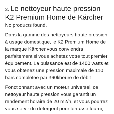
Le nettoyeur haute pression
K2 Premium Home de Kärcher
No products found.
Dans la gamme des nettoyeurs haute pression
à usage domestique, le K2 Premium Home de
la marque Kärcher vous conviendra
parfaitement si vous achetez votre tout premier
équipement. La puissance est de 1400 watts et
vous obtenez une pression maximale de 110
bars complétée par 360l/heure de débit.
Fonctionnant avec un moteur universel, ce
nettoyeur haute pression vous garantit un
rendement horaire de 20 m2/h, et vous pourrez
vous servir du détergent pour terrasse fourni,