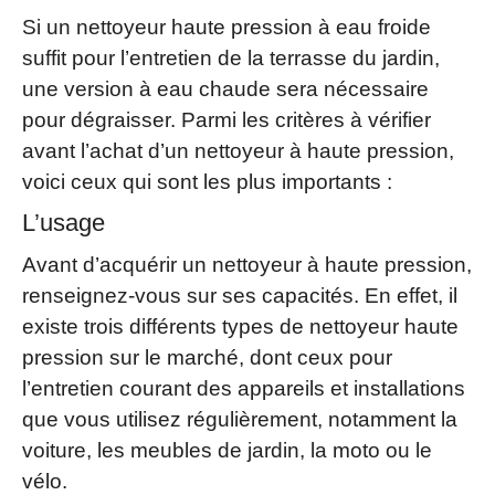
Si un nettoyeur haute pression à eau froide
suffit pour l’entretien de la terrasse du jardin,
une version à eau chaude sera nécessaire
pour dégraisser. Parmi les critères à vérifier
avant l’achat d’un nettoyeur à haute pression,
voici ceux qui sont les plus importants :
L’usage
Avant d’acquérir un nettoyeur à haute pression,
renseignez-vous sur ses capacités. En effet, il
existe trois différents types de nettoyeur haute
pression sur le marché, dont ceux pour
l’entretien courant des appareils et installations
que vous utilisez régulièrement, notamment la
voiture, les meubles de jardin, la moto ou le
vélo.