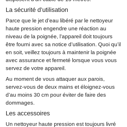
La sécurité d’utilisation
Parce que le jet d’eau libéré par le nettoyeur
haute pression engendre une réaction au
niveau de la poignée, l’appareil doit toujours
être fourni avec sa notice d’utilisation. Quoi qu’il
en soit, veillez toujours à maintenir la poignée
avec assurance et fermeté lorsque vous vous
servez de votre appareil.
Au moment de vous attaquer aux parois,
servez-vous de deux mains et éloignez-vous
d’au moins 30 cm pour éviter de faire des
dommages.
Les accessoires
Un nettoyeur haute pression est toujours livré