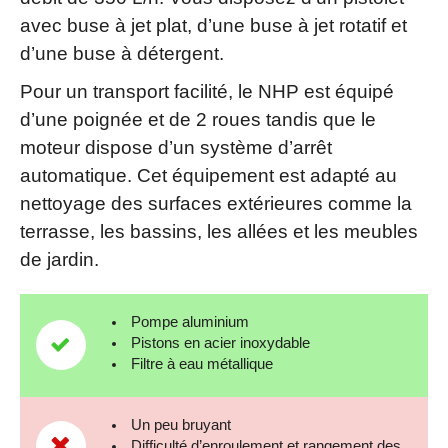
avec buse à jet plat, d’une buse à jet rotatif et
d’une buse à détergent.
Pour un transport facilité, le NHP est équipé
d’une poignée et de 2 roues tandis que le
moteur dispose d’un système d’arrêt
automatique. Cet équipement est adapté au
nettoyage des surfaces extérieures comme la
terrasse, les bassins, les allées et les meubles
de jardin.
Pompe aluminium
Pistons en acier inoxydable
Filtre à eau métallique
Un peu bruyant
Difficulté d’enroulement et rangement des