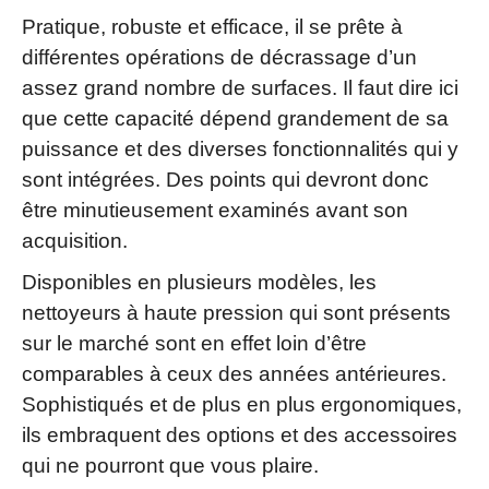
Pratique, robuste et efficace, il se prête à
différentes opérations de décrassage d’un
assez grand nombre de surfaces. Il faut dire ici
que cette capacité dépend grandement de sa
puissance et des diverses fonctionnalités qui y
sont intégrées. Des points qui devront donc
être minutieusement examinés avant son
acquisition.
Disponibles en plusieurs modèles, les
nettoyeurs à haute pression qui sont présents
sur le marché sont en effet loin d’être
comparables à ceux des années antérieures.
Sophistiqués et de plus en plus ergonomiques,
ils embraquent des options et des accessoires
qui ne pourront que vous plaire.