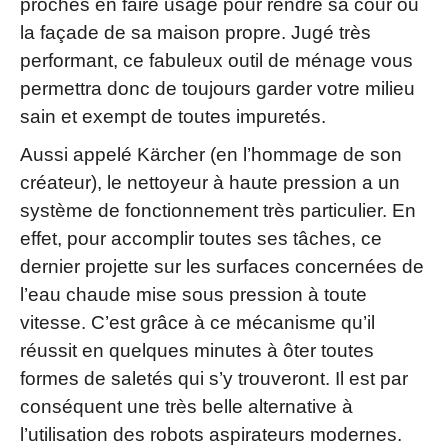
proches en faire usage pour rendre sa cour ou
la façade de sa maison propre. Jugé très
performant, ce fabuleux outil de ménage vous
permettra donc de toujours garder votre milieu
sain et exempt de toutes impuretés.
Aussi appelé Kärcher (en l’hommage de son
créateur), le nettoyeur à haute pression a un
système de fonctionnement très particulier. En
effet, pour accomplir toutes ses tâches, ce
dernier projette sur les surfaces concernées de
l’eau chaude mise sous pression à toute
vitesse. C’est grâce à ce mécanisme qu’il
réussit en quelques minutes à ôter toutes
formes de saletés qui s’y trouveront. Il est par
conséquent une très belle alternative à
l’utilisation des robots aspirateurs modernes.