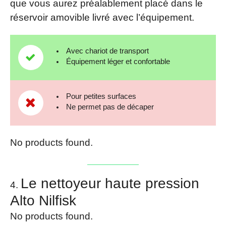
que vous aurez préalablement placé dans le
réservoir amovible livré avec l’équipement.
Avec chariot de transport
Équipement léger et confortable
Pour petites surfaces
Ne permet pas de décaper
No products found.
Le nettoyeur haute pression
Alto Nilfisk
No products found.