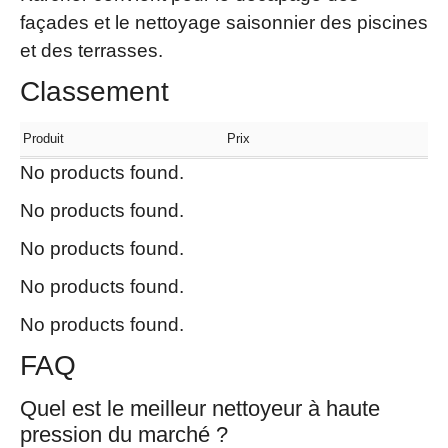
façades et le nettoyage saisonnier des piscines
et des terrasses.
Classement
Produit
Prix
No products found.
No products found.
No products found.
No products found.
No products found.
FAQ
Quel est le meilleur nettoyeur à haute
pression du marché ?