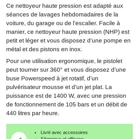
Ce nettoyeur haute pression est adapté aux
séances de lavages hebdomadaires de la
voiture, du garage ou de l’escalier. Facile à
manier, ce nettoyeur haute pression (NHP) est
petit et léger et vous disposez d’une pompe en
métal et des pistons en inox.
Pour une utilisation ergonomique, le pistolet
peut tourner sur 360° et vous disposez d’une
buse Powerspeed à jet rotatif, d’un
pulvérisateur mousse et d’un jet plat. La
puissance est de 1400 W, avec une pression
de fonctionnement de 105 bars et un débit de
440 litres par heure.
Livré avec accessoires
Silencieux et efficace