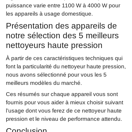
puissance varie entre 1100 W à 4000 W pour
les appareils à usage domestique.
Présentation des appareils de
notre sélection des 5 meilleurs
nettoyeurs haute pression
À partir de ces caractéristiques techniques qui
font la particularité du nettoyeur haute pression,
nous avons sélectionné pour vous les 5
meilleurs modèles du marché.
Ces résumés sur chaque appareil vous sont
fournis pour vous aider à mieux choisir suivant
l’usage dont vous ferez de ce nettoyeur haute
pression et le niveau de performance attendu.
Conclusion