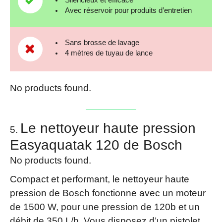
Avec réservoir pour produits d’entretien
Sans brosse de lavage
4 mètres de tuyau de lance
No products found.
Le nettoyeur haute pression
Easyaquatak 120 de Bosch
No products found.
Compact et performant, le nettoyeur haute
pression de Bosch fonctionne avec un moteur
de 1500 W, pour une pression de 120b et un
débit de 350 L/h. Vous disposez d’un pistolet