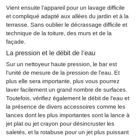
Vient ensuite l’appareil pour un lavage difficile
et compliqué adapté aux allées du jardin et à la
terrasse. Sans oublier le décrassage difficile et
technique de la toiture, des murs et de la
façade.
La pression et le débit de l’eau
Sur un nettoyeur haute pression, le bar est
l’unité de mesure de la pression de l’eau. Et
plus elle sera importante, plus vous pourrez
laver facilement un grand nombre de surfaces.
Toutefois, vérifiez également le débit de l’eau et
la présence de divers accessoires comme les
lances dont les plus importantes sont la lance à
jet plat ou jet crayon pour désincruster les
saletés, et la rotabuse pour un jet plus puissant