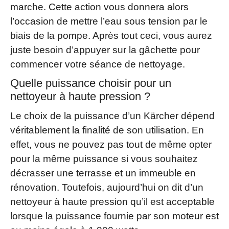
marche. Cette action vous donnera alors
l’occasion de mettre l’eau sous tension par le
biais de la pompe. Après tout ceci, vous aurez
juste besoin d’appuyer sur la gâchette pour
commencer votre séance de nettoyage.
Quelle puissance choisir pour un
nettoyeur à haute pression ?
Le choix de la puissance d’un Kärcher dépend
véritablement la finalité de son utilisation. En
effet, vous ne pouvez pas tout de même opter
pour la même puissance si vous souhaitez
décrasser une terrasse et un immeuble en
rénovation. Toutefois, aujourd’hui on dit d’un
nettoyeur à haute pression qu’il est acceptable
lorsque la puissance fournie par son moteur est