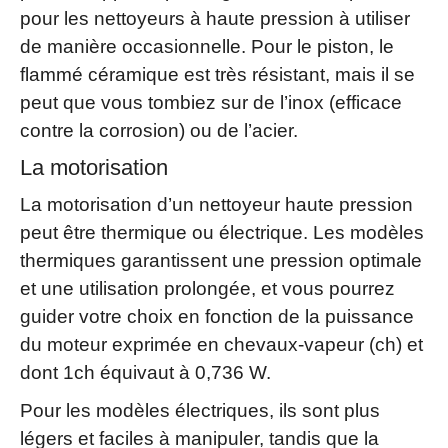
pour les nettoyeurs à haute pression à utiliser
de manière occasionnelle. Pour le piston, le
flammé céramique est très résistant, mais il se
peut que vous tombiez sur de l’inox (efficace
contre la corrosion) ou de l’acier.
La motorisation
La motorisation d’un nettoyeur haute pression
peut être thermique ou électrique. Les modèles
thermiques garantissent une pression optimale
et une utilisation prolongée, et vous pourrez
guider votre choix en fonction de la puissance
du moteur exprimée en chevaux-vapeur (ch) et
dont 1ch équivaut à 0,736 W.
Pour les modèles électriques, ils sont plus
légers et faciles à manipuler, tandis que la