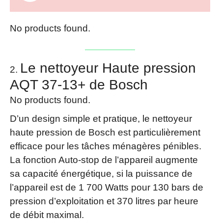
No products found.
Le nettoyeur Haute pression
AQT 37-13+ de Bosch
No products found.
D’un design simple et pratique, le nettoyeur
haute pression de Bosch est particulièrement
efficace pour les tâches ménagères pénibles.
La fonction Auto-stop de l’appareil augmente
sa capacité énergétique, si la puissance de
l’appareil est de 1 700 Watts pour 130 bars de
pression d’exploitation et 370 litres par heure
de débit maximal.