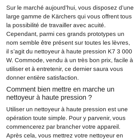
Sur le marché aujourd’hui, vous disposez d’une
large gamme de Kärchers qui vous offrent tous
la possibilité de travailler avec acuité.
Cependant, parmi ces grands prototypes un
nom semble être présent sur toutes les lèvres,
il s’agit du nettoyeur à haute pression K7 3 000
W. Commode, vendu à un très bon prix, facile à
utiliser et à entretenir, ce dernier saura vous
donner entière satisfaction.
Comment bien mettre en marche un
nettoyeur à haute pression ?
Utiliser un nettoyeur à haute pression est une
opération toute simple. Pour y parvenir, vous
commencerez par brancher votre appareil.
Après cela, vous mettrez votre nettoyeur en