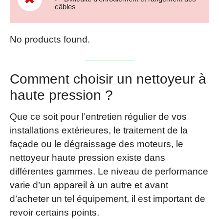
câbles
No products found.
Comment choisir un nettoyeur à
haute pression ?
Que ce soit pour l’entretien régulier de vos
installations extérieures, le traitement de la
façade ou le dégraissage des moteurs, le
nettoyeur haute pression existe dans
différentes gammes. Le niveau de performance
varie d’un appareil à un autre et avant
d’acheter un tel équipement, il est important de
revoir certains points.