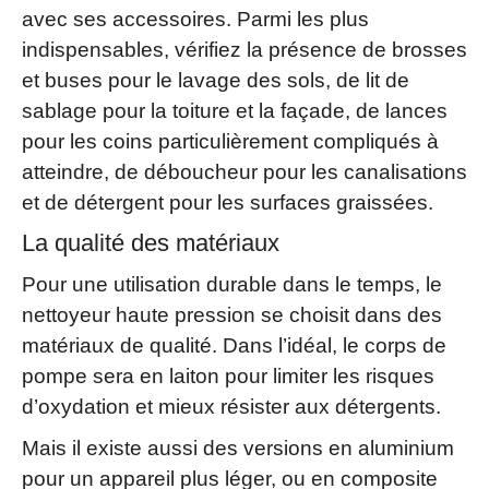
avec ses accessoires. Parmi les plus
indispensables, vérifiez la présence de brosses
et buses pour le lavage des sols, de lit de
sablage pour la toiture et la façade, de lances
pour les coins particulièrement compliqués à
atteindre, de déboucheur pour les canalisations
et de détergent pour les surfaces graissées.
La qualité des matériaux
Pour une utilisation durable dans le temps, le
nettoyeur haute pression se choisit dans des
matériaux de qualité. Dans l’idéal, le corps de
pompe sera en laiton pour limiter les risques
d’oxydation et mieux résister aux détergents.
Mais il existe aussi des versions en aluminium
pour un appareil plus léger, ou en composite