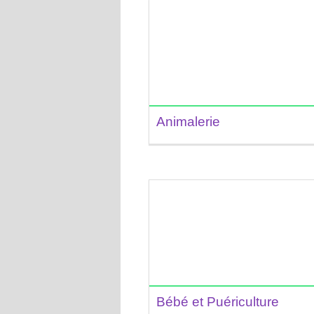
Animalerie
Bébé et Puériculture