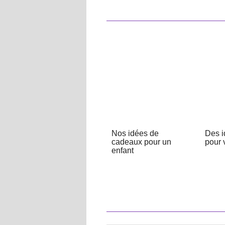
Nos idées de
Des 
cadeaux pour un
pour 
enfant