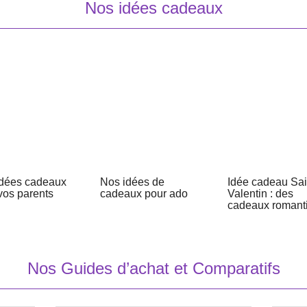
Nos idées cadeaux
idées cadeaux
Nos idées de
Idée cadeau Sai
vos parents
cadeaux pour ado
Valentin : des
cadeaux romant
Nos Guides d’achat et Comparatifs