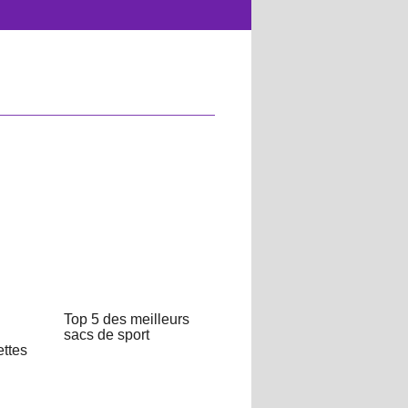
Top 5 des meilleurs
sacs de sport
ettes