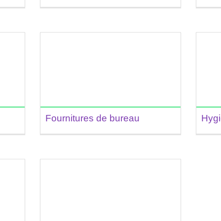
Fournitures de bureau
Hygi