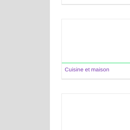
Cuisine et maison