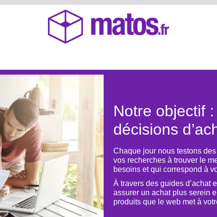
Notre objectif :
décisions d’ac
Chaque jour nous testons des 
vos recherches à trouver le me
besoins et qui correspond à vo
À travers des guides d’achat e
assurer un achat plus serein e
produits que le web met à votr