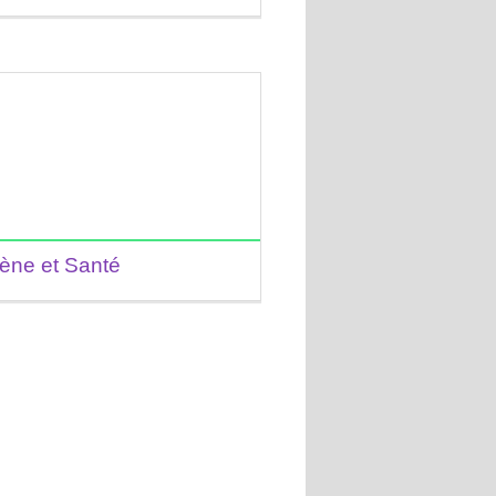
ène et Santé