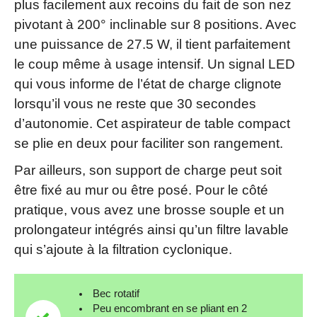
plus facilement aux recoins du fait de son nez
pivotant à 200° inclinable sur 8 positions. Avec
une puissance de 27.5 W, il tient parfaitement
le coup même à usage intensif. Un signal LED
qui vous informe de l’état de charge clignote
lorsqu’il vous ne reste que 30 secondes
d’autonomie. Cet aspirateur de table compact
se plie en deux pour faciliter son rangement.
Par ailleurs, son support de charge peut soit
être fixé au mur ou être posé. Pour le côté
pratique, vous avez une brosse souple et un
prolongateur intégrés ainsi qu’un filtre lavable
qui s’ajoute à la filtration cyclonique.
Bec rotatif
Peu encombrant en se pliant en 2