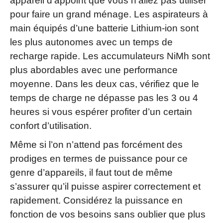
appareil d’appoint que vous n’allez pas utiliser
pour faire un grand ménage. Les aspirateurs à
main équipés d’une batterie Lithium-ion sont
les plus autonomes avec un temps de
recharge rapide. Les accumulateurs NiMh sont
plus abordables avec une performance
moyenne. Dans les deux cas, vérifiez que le
temps de charge ne dépasse pas les 3 ou 4
heures si vous espérer profiter d’un certain
confort d’utilisation.
Même si l’on n’attend pas forcément des
prodiges en termes de puissance pour ce
genre d’appareils, il faut tout de même
s’assurer qu’il puisse aspirer correctement et
rapidement. Considérez la puissance en
fonction de vos besoins sans oublier que plus