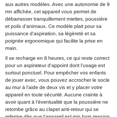
aux autres modèles. Avec une autonomie de 9
mn affichée, cet appareil vous permet de
débarrasser tranquillement miettes, poussière
et poils d’animaux. Ce modèle plait pour sa
puissance d’aspiration, sa légèreté et sa
poignée ergonomique qui facilite la prise en
main.
Il se recharge en 8 heures, ce qui reste correct
pour un aspirateur d’appoint dont l’usage est
surtout ponctuel. Pour empêcher vos enfants
de jouer avec, vous pouvez accrocher le socle
au mur à l’aide de deux vis et y placer votre
appareil en toute sécurité. Aucune crainte à
avoir quant à l’éventualité que la poussière ne
retombe grâce au clapet anti-retour qui se
referme dès que l’appareil est mis hors tension.