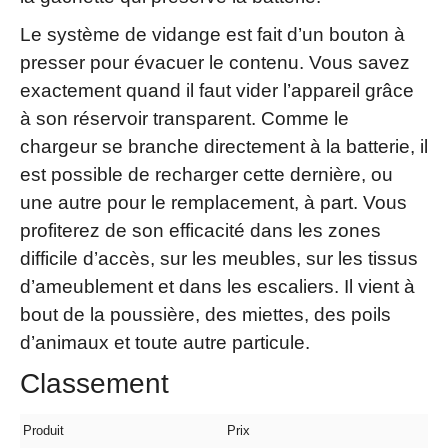
Le système de vidange est fait d’un bouton à
presser pour évacuer le contenu. Vous savez
exactement quand il faut vider l’appareil grâce
à son réservoir transparent. Comme le
chargeur se branche directement à la batterie, il
est possible de recharger cette dernière, ou
une autre pour le remplacement, à part. Vous
profiterez de son efficacité dans les zones
difficile d’accès, sur les meubles, sur les tissus
d’ameublement et dans les escaliers. Il vient à
bout de la poussière, des miettes, des poils
d’animaux et toute autre particule.
Classement
Produit
Prix