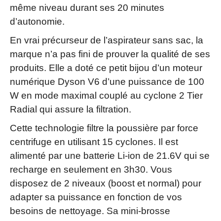
même niveau durant ses 20 minutes
d’autonomie.
En vrai précurseur de l’aspirateur sans sac, la
marque n’a pas fini de prouver la qualité de ses
produits. Elle a doté ce petit bijou d’un moteur
numérique Dyson V6 d’une puissance de 100
W en mode maximal couplé au cyclone 2 Tier
Radial qui assure la filtration.
Cette technologie filtre la poussière par force
centrifuge en utilisant 15 cyclones. Il est
alimenté par une batterie Li-ion de 21.6V qui se
recharge en seulement en 3h30. Vous
disposez de 2 niveaux (boost et normal) pour
adapter sa puissance en fonction de vos
besoins de nettoyage. Sa mini-brosse