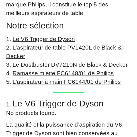
marque Philips, il constitue le top 5 des
meilleurs aspirateurs de table.
Notre sélection
Le V6 Trigger de Dyson
L’aspirateur de table PV1420L de Black &
Decker
Le Dustbuster DV7210N de Black & Decker
Ramasse miette FC6148/01 de Philips
L’aspirateur à main FC6144/01 de Philips
Le V6 Trigger de Dyson
No products found.
La qualité et la puissance d’aspiration du V6
Trigger de Dyson sont bien conservées au