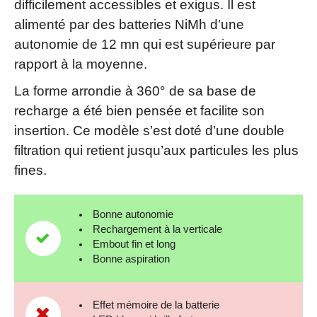
difficilement accessibles et exigus. Il est
alimenté par des batteries NiMh d’une
autonomie de 12 mn qui est supérieure par
rapport à la moyenne.
La forme arrondie à 360° de sa base de
recharge a été bien pensée et facilite son
insertion. Ce modèle s’est doté d’une double
filtration qui retient jusqu’aux particules les plus
fines.
Bonne autonomie
Rechargement à la verticale
Embout fin et long
Bonne aspiration
Effet mémoire de la batterie