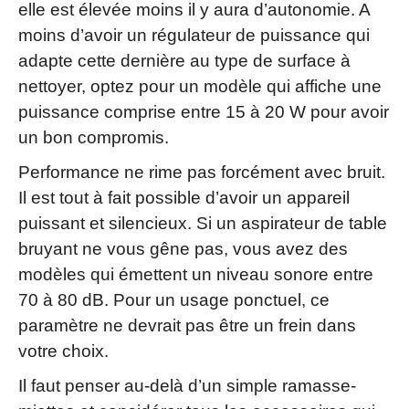
elle est élevée moins il y aura d’autonomie. A
moins d’avoir un régulateur de puissance qui
adapte cette dernière au type de surface à
nettoyer, optez pour un modèle qui affiche une
puissance comprise entre 15 à 20 W pour avoir
un bon compromis.
Performance ne rime pas forcément avec bruit.
Il est tout à fait possible d’avoir un appareil
puissant et silencieux. Si un aspirateur de table
bruyant ne vous gêne pas, vous avez des
modèles qui émettent un niveau sonore entre
70 à 80 dB. Pour un usage ponctuel, ce
paramètre ne devrait pas être un frein dans
votre choix.
Il faut penser au-delà d’un simple ramasse-