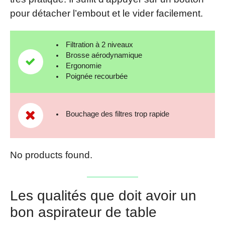
pour détacher l’embout et le vider facilement.
Filtration à 2 niveaux
Brosse aérodynamique
Ergonomie
Poignée recourbée
Bouchage des filtres trop rapide
No products found.
Les qualités que doit avoir un
bon aspirateur de table