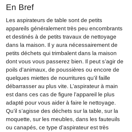
En Bref
Les aspirateurs de table sont de petits
appareils généralement très peu encombrants
et destinés à de petits travaux de nettoyage
dans la maison. Il y aura nécessairement de
petits déchets qui trimbalent dans la maison
dont vous vous passerez bien. Il peut s’agir de
poils d’animaux, de poussières ou encore de
quelques miettes de nourritures qu’il faille
débarrasser au plus vite. L’aspirateur à main
est dans ces cas de figure l’appareil le plus
adapté pour vous aider à faire le nettoyage.
Qu’il s’agisse des déchets sur la table, sur la
moquette, sur les meubles, dans les fauteuils
ou canapés, ce type d’aspirateur est très