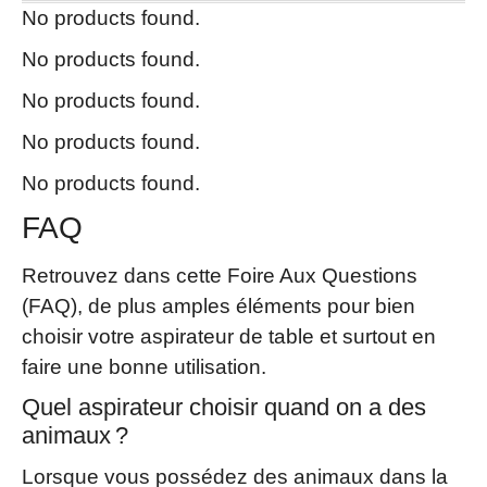
No products found.
No products found.
No products found.
No products found.
No products found.
FAQ
Retrouvez dans cette Foire Aux Questions
(FAQ), de plus amples éléments pour bien
choisir votre aspirateur de table et surtout en
faire une bonne utilisation.
Quel aspirateur choisir quand on a des
animaux ?
Lorsque vous possédez des animaux dans la