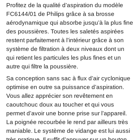
Profitez de la qualité d’aspiration du modèle
FC6144/01 de Philips grâce à sa brosse
aérodynamique qui absorbe jusqu’à la plus fine
des poussières. Toutes les saletés aspirées
restent parfaitement à l’intérieur grâce à son
système de filtration à deux niveaux dont un
qui retient les particules les plus fines et un
autre qui filtre la poussière.
Sa conception sans sac à flux d’air cyclonique
optimise en outre sa puissance d’aspiration.
Vous allez apprécier son revêtement en
caoutchouc doux au toucher et qui vous
permet d’avoir une bonne prise sur l’appareil.
La poignée recourbée le rend par ailleurs très
maniable. Le système de vidange est lui aussi
très pratique. Il suffit d’appuyer sur un bouton