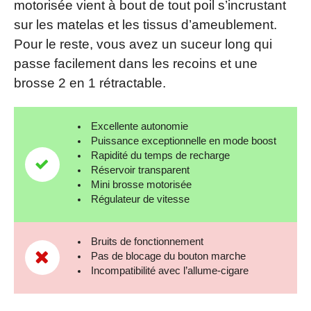
motorisée vient à bout de tout poil s’incrustant
sur les matelas et les tissus d’ameublement.
Pour le reste, vous avez un suceur long qui
passe facilement dans les recoins et une
brosse 2 en 1 rétractable.
Excellente autonomie
Puissance exceptionnelle en mode boost
Rapidité du temps de recharge
Réservoir transparent
Mini brosse motorisée
Régulateur de vitesse
Bruits de fonctionnement
Pas de blocage du bouton marche
Incompatibilité avec l’allume-cigare