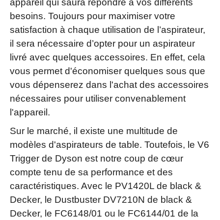
appareil qui saura répondre à vos différents
besoins. Toujours pour maximiser votre
satisfaction à chaque utilisation de l’aspirateur,
il sera nécessaire d’opter pour un aspirateur
livré avec quelques accessoires. En effet, cela
vous permet d'économiser quelques sous que
vous dépenserez dans l'achat des accessoires
nécessaires pour utiliser convenablement
l'appareil.
Sur le marché, il existe une multitude de
modèles d'aspirateurs de table. Toutefois, le V6
Trigger de Dyson est notre coup de cœur
compte tenu de sa performance et des
caractéristiques. Avec le PV1420L de black &
Decker, le Dustbuster DV7210N de black &
Decker, le FC6148/01 ou le FC6144/01 de la