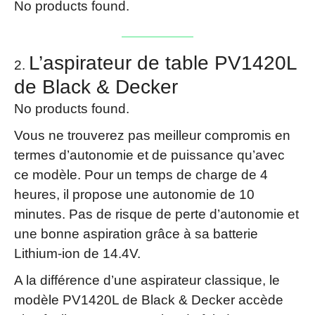
No products found.
L’aspirateur de table PV1420L
de Black & Decker
No products found.
Vous ne trouverez pas meilleur compromis en
termes d’autonomie et de puissance qu’avec
ce modèle. Pour un temps de charge de 4
heures, il propose une autonomie de 10
minutes. Pas de risque de perte d’autonomie et
une bonne aspiration grâce à sa batterie
Lithium-ion de 14.4V.
A la différence d’une aspirateur classique, le
modèle PV1420L de Black & Decker accède