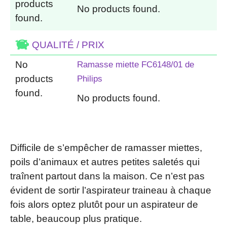
products
No products found.
found.
QUALITÉ / PRIX
No
Ramasse miette FC6148/01 de
products
Philips
found.
No products found.
Difficile de s’empêcher de ramasser miettes,
poils d’animaux et autres petites saletés qui
traînent partout dans la maison. Ce n’est pas
évident de sortir l’aspirateur traineau à chaque
fois alors optez plutôt pour un aspirateur de
table, beaucoup plus pratique.