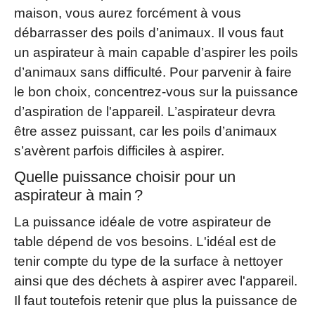
maison, vous aurez forcément à vous
débarrasser des poils d’animaux. Il vous faut
un aspirateur à main capable d’aspirer les poils
d’animaux sans difficulté. Pour parvenir à faire
le bon choix, concentrez-vous sur la puissance
d’aspiration de l'appareil. L’aspirateur devra
être assez puissant, car les poils d’animaux
s’avèrent parfois difficiles à aspirer.
Quelle puissance choisir pour un
aspirateur à main ?
La puissance idéale de votre aspirateur de
table dépend de vos besoins. L'idéal est de
tenir compte du type de la surface à nettoyer
ainsi que des déchets à aspirer avec l'appareil.
Il faut toutefois retenir que plus la puissance de