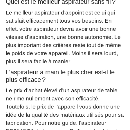
Quel est le meilleur aspirateur sans fil ?
Le meilleur aspirateur d’appoint est celui qui
satisfait efficacement tous vos besoins. En
effet, votre aspirateur devra avoir une bonne
vitesse d’aspiration, une bonne autonomie. Le
plus important des critères reste tout de même
le poids de votre appareil. Moins il sera lourd,
plus il sera facile à manier.
L’aspirateur à main le plus cher est-il le
plus efficace ?
Le prix d’achat élevé d’un aspirateur de table
ne rime nullement avec son efficacité.
Toutefois, le prix de l’appareil vous donne une
idée de la qualité des matériaux utilisés pour sa
fabrication. Pour notre guide, l’aspirateur