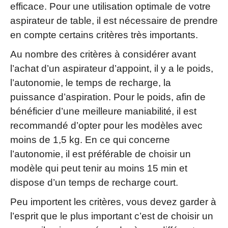
efficace. Pour une utilisation optimale de votre
aspirateur de table, il est nécessaire de prendre
en compte certains critères très importants.
Au nombre des critères à considérer avant
l’achat d’un aspirateur d’appoint, il y a le poids,
l’autonomie, le temps de recharge, la
puissance d’aspiration. Pour le poids, afin de
bénéficier d’une meilleure maniabilité, il est
recommandé d’opter pour les modèles avec
moins de 1,5 kg. En ce qui concerne
l’autonomie, il est préférable de choisir un
modèle qui peut tenir au moins 15 min et
dispose d’un temps de recharge court.
Peu importent les critères, vous devez garder à
l’esprit que le plus important c’est de choisir un