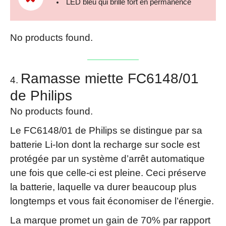
LED bleu qui brille fort en permanence
No products found.
Ramasse miette FC6148/01
de Philips
No products found.
Le FC6148/01 de Philips se distingue par sa
batterie Li-Ion dont la recharge sur socle est
protégée par un système d’arrêt automatique
une fois que celle-ci est pleine. Ceci préserve
la batterie, laquelle va durer beaucoup plus
longtemps et vous fait économiser de l’énergie.
La marque promet un gain de 70% par rapport