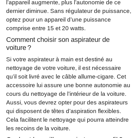
l’appareil augmente, plus l’autonomie de ce
dernier diminue. Sans régulateur de puissance,
optez pour un appareil d’une puissance
comprise entre 15 et 20 watts.
Comment choisir son aspirateur de
voiture ?
Si votre aspirateur à main est destiné au
nettoyage de votre voiture, il est nécessaire
qu’il soit livré avec le câble allume-cigare. Cet
accessoire lui assure une bonne autonomie au
cours du nettoyage de l’intérieur de la voiture.
Aussi, vous devrez opter pour des aspirateurs
qui disposent de têtes d’aspiration flexibles.
Cela facilitent le nettoyage qui pourra atteindre
les recoins de la voiture.