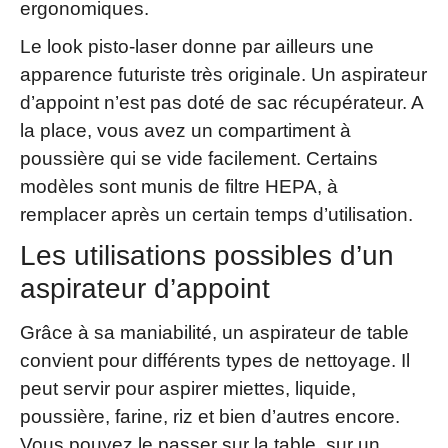
ergonomiques.
Le look pisto-laser donne par ailleurs une
apparence futuriste très originale. Un aspirateur
d’appoint n’est pas doté de sac récupérateur. A
la place, vous avez un compartiment à
poussière qui se vide facilement. Certains
modèles sont munis de filtre HEPA, à
remplacer après un certain temps d’utilisation.
Les utilisations possibles d’un
aspirateur d’appoint
Grâce à sa maniabilité, un aspirateur de table
convient pour différents types de nettoyage. Il
peut servir pour aspirer miettes, liquide,
poussière, farine, riz et bien d’autres encore.
Vous pouvez le passer sur la table, sur un