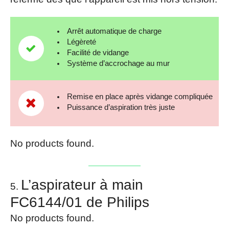
Arrêt automatique de charge
Légèreté
Facilité de vidange
Système d’accrochage au mur
Remise en place après vidange compliquée
Puissance d’aspiration très juste
No products found.
L’aspirateur à main
FC6144/01 de Philips
No products found.