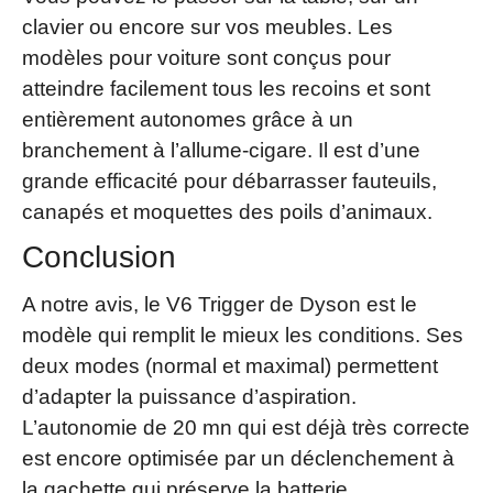
clavier ou encore sur vos meubles. Les
modèles pour voiture sont conçus pour
atteindre facilement tous les recoins et sont
entièrement autonomes grâce à un
branchement à l’allume-cigare. Il est d’une
grande efficacité pour débarrasser fauteuils,
canapés et moquettes des poils d’animaux.
Conclusion
A notre avis, le V6 Trigger de Dyson est le
modèle qui remplit le mieux les conditions. Ses
deux modes (normal et maximal) permettent
d’adapter la puissance d’aspiration.
L’autonomie de 20 mn qui est déjà très correcte
est encore optimisée par un déclenchement à
la gachette qui préserve la batterie.