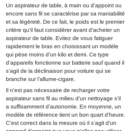
Un aspirateur de table, à main ou d’appoint ou
encore sans fil se caractérise par sa maniabilité
et sa légèreté. De ce fait, le poids est le premier
critère qu’il faut considérer avant d’acheter un
aspirateur de table. Evitez de vous fatiguer
rapidement le bras en choisissant un modèle
qui pèse moins d’un kilo et demi. Ce type
d’appareils fonctionne sur batterie sauf quand il
s’agit de la déclinaison pour voiture qui se
branche sur l’allume-cigare.
Il n’est pas nécessaire de recharger votre
aspirateur sans fil au milieu d’un nettoyage s’il
a suffisamment d’autonomie. En moyenne, un
modèle de référence tient un bon quart d’heure.
C’est correct dans la mesure où il s’agit d’un