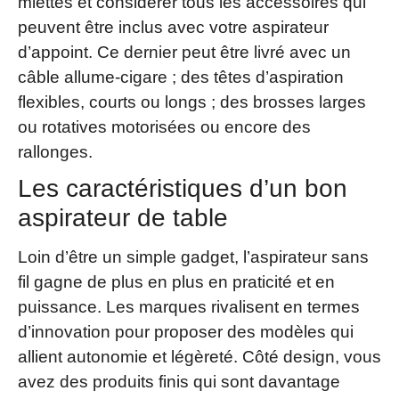
miettes et considérer tous les accessoires qui
peuvent être inclus avec votre aspirateur
d’appoint. Ce dernier peut être livré avec un
câble allume-cigare ; des têtes d’aspiration
flexibles, courts ou longs ; des brosses larges
ou rotatives motorisées ou encore des
rallonges.
Les caractéristiques d’un bon
aspirateur de table
Loin d’être un simple gadget, l’aspirateur sans
fil gagne de plus en plus en praticité et en
puissance. Les marques rivalisent en termes
d’innovation pour proposer des modèles qui
allient autonomie et légèreté. Côté design, vous
avez des produits finis qui sont davantage