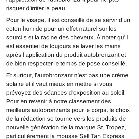
risquer d’irriter la peau.
Pour le visage, il est conseillé de se servir d’un
coton humide pour un effet naturel sur les
sourcils et la racine des cheveux. À noter qu’il
est essentiel de toujours se laver les mains
après l’application du produit autobronzant et
de bien respecter le temps de pose conseillé.
Et surtout, l’autobronzant n’est pas une crème
solaire et il vaut mieux en mettre si vous
prévoyez des séances d’exposition au soleil.
Pour en revenir à notre classement des
meilleurs autobronzants pour le corps, le choix
de la rédaction se tourne vers les produits de
nouvelle génération de la marque St. Tropez,
particulièrement la mousse Sell Tan Express