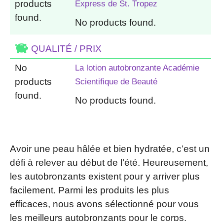
products
Express de St. Tropez
found.
No products found.
QUALITÉ / PRIX
No
La lotion autobronzante Académie
products
Scientifique de Beauté
found.
No products found.
Avoir une peau hâlée et bien hydratée, c’est un
défi à relever au début de l’été. Heureusement,
les autobronzants existent pour y arriver plus
facilement. Parmi les produits les plus
efficaces, nous avons sélectionné pour vous
les meilleurs autobronzants pour le corps.