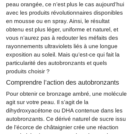
peau orangée, ce n’est plus le cas aujourd’hui
avec les produits révolutionnaires disponibles
en mousse ou en spray. Ainsi, le résultat
obtenu est plus léger, uniforme et naturel, et
vous n’aurez pas à redouter les méfaits des
rayonnements ultraviolets liés à une longue
exposition au soleil. Mais qu’est-ce qui fait la
particularité des autobronzants et quels
produits choisir ?
Comprendre l’action des autobronzants
Pour obtenir ce bronzage ambré, une molécule
agit sur votre peau. Il s’agit de la
dihydroxyacétone ou DHA contenue dans les
autobronzants. Ce dérivé naturel de sucre issu
de l’écorce de châtaignier crée une réaction