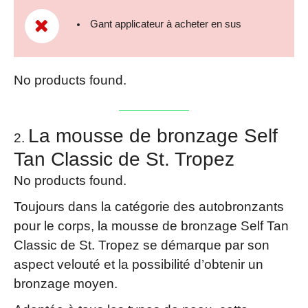
Gant applicateur à acheter en sus
No products found.
La mousse de bronzage Self
Tan Classic de St. Tropez
No products found.
Toujours dans la catégorie des autobronzants
pour le corps, la mousse de bronzage Self Tan
Classic de St. Tropez se démarque par son
aspect velouté et la possibilité d’obtenir un
bronzage moyen.