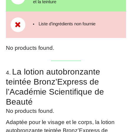
et la teinture
Liste d’ingrédients non fournie
No products found.
La lotion autobronzante
teintée Bronz’Express de
l’Académie Scientifique de
Beauté
No products found.
Adaptée pour le visage et le corps, la lotion
autobronzante teintée Bronz’Express de