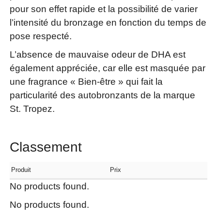
pour son effet rapide et la possibilité de varier
l’intensité du bronzage en fonction du temps de
pose respecté.
L’absence de mauvaise odeur de DHA est
également appréciée, car elle est masquée par
une fragrance « Bien-être » qui fait la
particularité des autobronzants de la marque
St. Tropez.
Classement
Produit
Prix
No products found.
No products found.