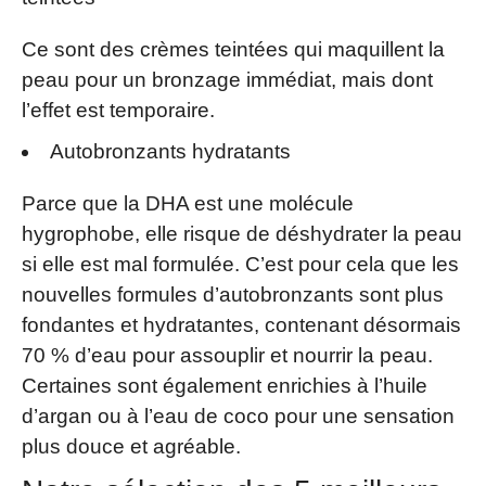
Ce sont des crèmes teintées qui maquillent la
peau pour un bronzage immédiat, mais dont
l’effet est temporaire.
Autobronzants hydratants
Parce que la DHA est une molécule
hygrophobe, elle risque de déshydrater la peau
si elle est mal formulée. C’est pour cela que les
nouvelles formules d’autobronzants sont plus
fondantes et hydratantes, contenant désormais
70 % d’eau pour assouplir et nourrir la peau.
Certaines sont également enrichies à l’huile
d’argan ou à l’eau de coco pour une sensation
plus douce et agréable.