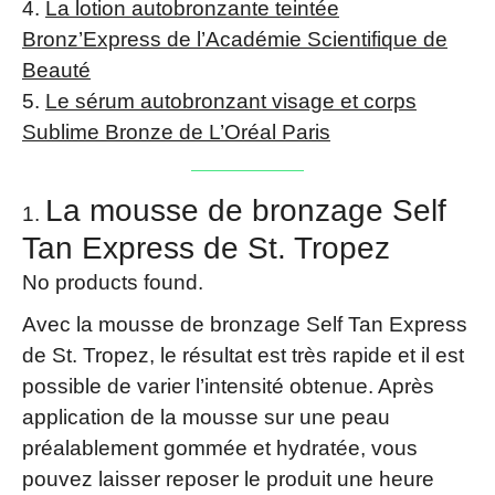
La lotion autobronzante teintée
Bronz’Express de l’Académie Scientifique de
Beauté
Le sérum autobronzant visage et corps
Sublime Bronze de L’Oréal Paris
La mousse de bronzage Self
Tan Express de St. Tropez
No products found.
Avec la mousse de bronzage Self Tan Express
de St. Tropez, le résultat est très rapide et il est
possible de varier l’intensité obtenue. Après
application de la mousse sur une peau
préalablement gommée et hydratée, vous
pouvez laisser reposer le produit une heure