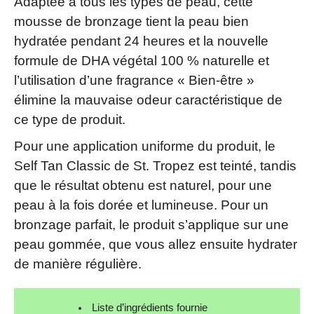
Adaptée à tous les types de peau, cette
mousse de bronzage tient la peau bien
hydratée pendant 24 heures et la nouvelle
formule de DHA végétal 100 % naturelle et
l’utilisation d’une fragrance « Bien-être »
élimine la mauvaise odeur caractéristique de
ce type de produit.
Pour une application uniforme du produit, le
Self Tan Classic de St. Tropez est teinté, tandis
que le résultat obtenu est naturel, pour une
peau à la fois dorée et lumineuse. Pour un
bronzage parfait, le produit s’applique sur une
peau gommée, que vous allez ensuite hydrater
de manière régulière.
Liste d’ingrédients fournie