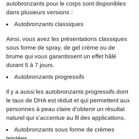
autobronzants pour le corps sont disponibles
dans plusieurs versions :
Autobronzants classiques
Ainsi, vous avez les présentations classiques
sous forme de spray, de gel crème ou de
brume qui vous garantissent un effet hâlé
durant 5 à 7 jours.
Autobronzants progressifs
Il y a aussi les autobronzants progressifs dont
le taux de DHA est réduit et qui permettent aux
personnes à peau claire d’obtenir un résultat
naturel qui s’accentue au fil des applications.
Autobronzants sous forme de crèmes
teintées