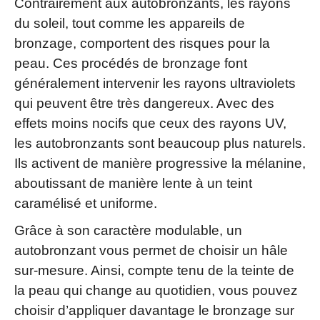
Contrairement aux autobronzants, les rayons
du soleil, tout comme les appareils de
bronzage, comportent des risques pour la
peau. Ces procédés de bronzage font
généralement intervenir les rayons ultraviolets
qui peuvent être très dangereux. Avec des
effets moins nocifs que ceux des rayons UV,
les autobronzants sont beaucoup plus naturels.
Ils activent de manière progressive la mélanine,
aboutissant de manière lente à un teint
caramélisé et uniforme.
Grâce à son caractère modulable, un
autobronzant vous permet de choisir un hâle
sur-mesure. Ainsi, compte tenu de la teinte de
la peau qui change au quotidien, vous pouvez
choisir d’appliquer davantage le bronzage sur