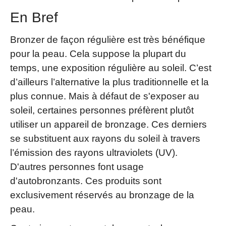
En Bref
Bronzer de façon régulière est très bénéfique
pour la peau. Cela suppose la plupart du
temps, une exposition régulière au soleil. C’est
d’ailleurs l’alternative la plus traditionnelle et la
plus connue. Mais à défaut de s'exposer au
soleil, certaines personnes préfèrent plutôt
utiliser un appareil de bronzage. Ces derniers
se substituent aux rayons du soleil à travers
l’émission des rayons ultraviolets (UV).
D'autres personnes font usage
d'autobronzants. Ces produits sont
exclusivement réservés au bronzage de la
peau.