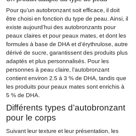
Pour qu’un autobronzant soit efficace, il doit
être choisi en fonction du type de peau. Ainsi, il
existe aujourd’hui des autobronzants pour
peaux claires et pour peaux mates, et dont les
formules à base de DHA et d’érythrulose, autre
dérivé de sucre, garantissent des produits plus
adaptés et plus personnalisés. Pour les
personnes à peau claire, l’autobronzant
contient environ 2.5 à 3 % de DHA, tandis que
les produits pour peaux mates sont enrichis à
5 % de DHA.
Différents types d’autobronzant
pour le corps
Suivant leur texture et leur présentation, les