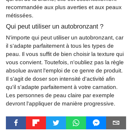
recommandée aux plus averties et aux peaux
métissées.
Qui peut utiliser un autobronzant ?
N'importe qui peut utiliser un autobronzant, car
il s'adapte parfaitement à tous les types de
peau. Il vous suffit de bien choisir la texture qui
vous convient. Toutefois, n'oubliez pas la règle
absolue avant l'emploi de ce genre de produit.
Il s'agit de doser son intensité d'activité afin
qu'il s'adapte parfaitement à votre carnation.
Les personnes de peau claire par exemple
devront l'appliquer de manière progressive.