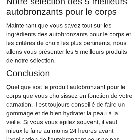
Notre sélection des 5 meilleurs
autobronzants pour le corps
Maintenant que vous savez tout sur les
ingrédients des autobronzants pour le corps et
les critères de choix les plus pertinents, nous
allons vous présenter les 5 meilleurs produits
de notre sélection.
Conclusion
Quel que soit le produit autobronzant pour le
corps que vous choisissez en fonction de votre
carnation, il est toujours conseillé de faire un
gommage et de bien hydrater la peau à la
veille. Si vous vous épilez souvent, il vaut
mieux le faire au moins 24 heures avant
l’application de l’autobronzant pour ne pas