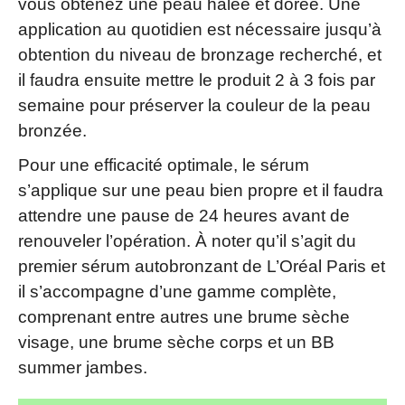
vous obtenez une peau hâlée et dorée. Une
application au quotidien est nécessaire jusqu’à
obtention du niveau de bronzage recherché, et
il faudra ensuite mettre le produit 2 à 3 fois par
semaine pour préserver la couleur de la peau
bronzée.
Pour une efficacité optimale, le sérum
s’applique sur une peau bien propre et il faudra
attendre une pause de 24 heures avant de
renouveler l’opération. À noter qu’il s’agit du
premier sérum autobronzant de L’Oréal Paris et
il s’accompagne d’une gamme complète,
comprenant entre autres une brume sèche
visage, une brume sèche corps et un BB
summer jambes.