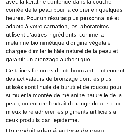
avec la kératine contenue dans la couche
cornée de la peau pour la colorer en quelques
heures. Pour un résultat plus personnalisé et
adapté à votre carnation, les laboratoires
utilisent d’autres ingrédients, comme la
mélanine biomimétique d’origine végétale
chargée d’imiter le hâle naturel de la peau et
garantir un bronzage authentique.
Certaines formules d’autobronzant contiennent
des activateurs de bronzage dont les plus
utilisés sont l’huile de buruti et de roucou pour
stimuler la montée de mélanine naturelle de la
peau, ou encore l’extrait d’orange douce pour
mieux faire adhérer les pigments artificiels à
ceux produits par l’épiderme.
Un produit adapté au type de peau