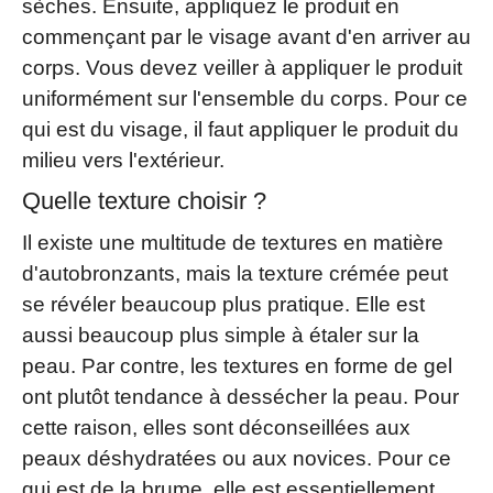
sèches. Ensuite, appliquez le produit en
commençant par le visage avant d'en arriver au
corps. Vous devez veiller à appliquer le produit
uniformément sur l'ensemble du corps. Pour ce
qui est du visage, il faut appliquer le produit du
milieu vers l'extérieur.
Quelle texture choisir ?
Il existe une multitude de textures en matière
d'autobronzants, mais la texture crémée peut
se révéler beaucoup plus pratique. Elle est
aussi beaucoup plus simple à étaler sur la
peau. Par contre, les textures en forme de gel
ont plutôt tendance à dessécher la peau. Pour
cette raison, elles sont déconseillées aux
peaux déshydratées ou aux novices. Pour ce
qui est de la brume, elle est essentiellement