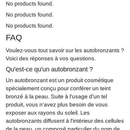
No products found.
No products found.
No products found.
FAQ
Voulez-vous tout savoir sur les autobronzants ?
Voici des réponses à vos questions.
Qu'est-ce qu'un autobronzant ?
Un autobronzant est un produit cosmétique
spécialement conçu pour conférer un teint
bronzé à la peau. Suite à l'usage d'un tel
produit, vous n'avez plus besoin de vous
exposer aux rayons du soleil. Les
autobronzants diffusent à l'intérieur des cellules
de la peau, un composé particulier du nom de