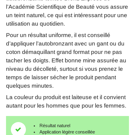
l’Académie Scientifique de Beauté vous assure
un teint naturel, ce qui est intéressant pour une
utilisation au quotidien.
Pour un résultat uniforme, il est conseillé
d’appliquer l’autobronzant avec un gant ou du
coton démaquillant grand format pour ne pas
tacher les doigts. Effet bonne mine assurée au
niveau du décolleté, surtout si vous prenez le
temps de laisser sécher le produit pendant
quelques minutes.
La couleur du produit est laiteuse et il convient
autant pour les hommes que pour les femmes.
Résultat naturel
Application légère conseillée