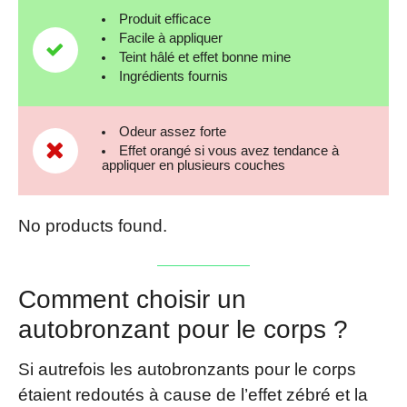
Produit efficace
Facile à appliquer
Teint hâlé et effet bonne mine
Ingrédients fournis
Odeur assez forte
Effet orangé si vous avez tendance à
appliquer en plusieurs couches
No products found.
Comment choisir un
autobronzant pour le corps ?
Si autrefois les autobronzants pour le corps
étaient redoutés à cause de l’effet zébré et la