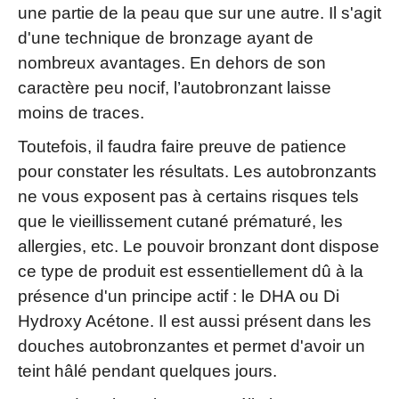
une partie de la peau que sur une autre. Il s'agit
d'une technique de bronzage ayant de
nombreux avantages. En dehors de son
caractère peu nocif, l’autobronzant laisse
moins de traces.
Toutefois, il faudra faire preuve de patience
pour constater les résultats. Les autobronzants
ne vous exposent pas à certains risques tels
que le vieillissement cutané prématuré, les
allergies, etc. Le pouvoir bronzant dont dispose
ce type de produit est essentiellement dû à la
présence d'un principe actif : le DHA ou Di
Hydroxy Acétone. Il est aussi présent dans les
douches autobronzantes et permet d'avoir un
teint hâlé pendant quelques jours.