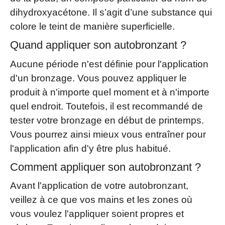
dihydroxyacétone. Il s’agit d’une substance qui
colore le teint de manière superficielle.
Quand appliquer son autobronzant ?
Aucune période n'est définie pour l'application
d'un bronzage. Vous pouvez appliquer le
produit à n'importe quel moment et à n'importe
quel endroit. Toutefois, il est recommandé de
tester votre bronzage en début de printemps.
Vous pourrez ainsi mieux vous entraîner pour
l'application afin d'y être plus habitué.
Comment appliquer son autobronzant ?
Avant l'application de votre autobronzant,
veillez à ce que vos mains et les zones où
vous voulez l'appliquer soient propres et