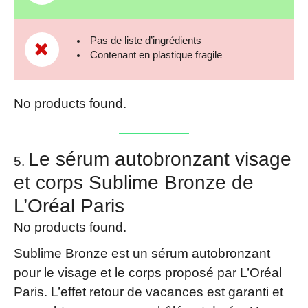
Pas de liste d’ingrédients
Contenant en plastique fragile
No products found.
Le sérum autobronzant visage
et corps Sublime Bronze de
L’Oréal Paris
No products found.
Sublime Bronze est un sérum autobronzant
pour le visage et le corps proposé par L’Oréal
Paris. L’effet retour de vacances est garanti et