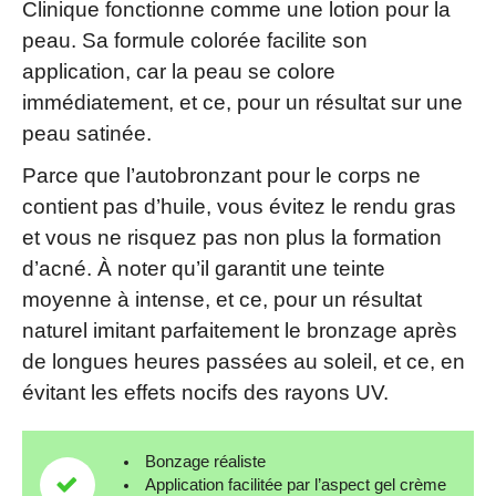
Clinique fonctionne comme une lotion pour la
peau. Sa formule colorée facilite son
application, car la peau se colore
immédiatement, et ce, pour un résultat sur une
peau satinée.
Parce que l’autobronzant pour le corps ne
contient pas d’huile, vous évitez le rendu gras
et vous ne risquez pas non plus la formation
d’acné. À noter qu’il garantit une teinte
moyenne à intense, et ce, pour un résultat
naturel imitant parfaitement le bronzage après
de longues heures passées au soleil, et ce, en
évitant les effets nocifs des rayons UV.
Bonzage réaliste
Application facilitée par l’aspect gel crème