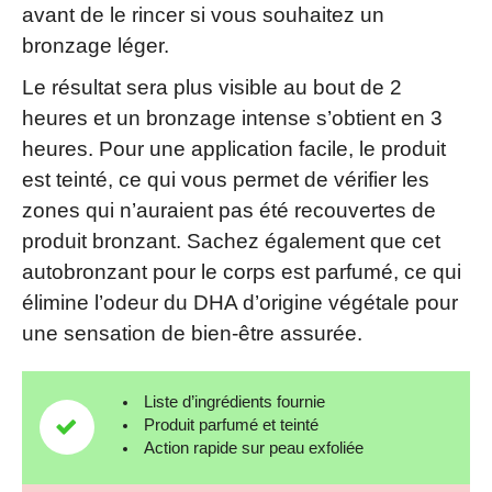
avant de le rincer si vous souhaitez un
bronzage léger.
Le résultat sera plus visible au bout de 2
heures et un bronzage intense s’obtient en 3
heures. Pour une application facile, le produit
est teinté, ce qui vous permet de vérifier les
zones qui n’auraient pas été recouvertes de
produit bronzant. Sachez également que cet
autobronzant pour le corps est parfumé, ce qui
élimine l’odeur du DHA d’origine végétale pour
une sensation de bien-être assurée.
Liste d’ingrédients fournie
Produit parfumé et teinté
Action rapide sur peau exfoliée