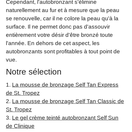
Cependant, l'autobronzant s'élimine
naturellement au fur et à mesure que la peau
se renouvelle, car il ne colore la peau qu'à la
surface. Il ne permet donc pas d'assouvir
entièrement votre désir d'être bronzé toute
l'année. En dehors de cet aspect, les
autobronzants sont profitables à tout point de
vue.
Notre sélection
La mousse de bronzage Self Tan Express
de St. Tropez
La mousse de bronzage Self Tan Classic de
St. Tropez
Le gel crème teinté autobronzant Self Sun
de Clinique