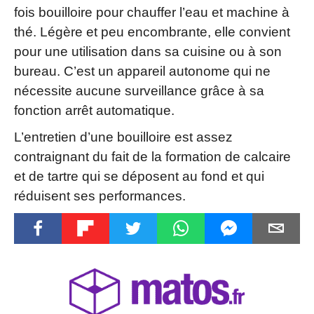
fois bouilloire pour chauffer l’eau et machine à
thé. Légère et peu encombrante, elle convient
pour une utilisation dans sa cuisine ou à son
bureau. C’est un appareil autonome qui ne
nécessite aucune surveillance grâce à sa
fonction arrêt automatique.
L’entretien d’une bouilloire est assez
contraignant du fait de la formation de calcaire
et de tartre qui se déposent au fond et qui
réduisent ses performances.