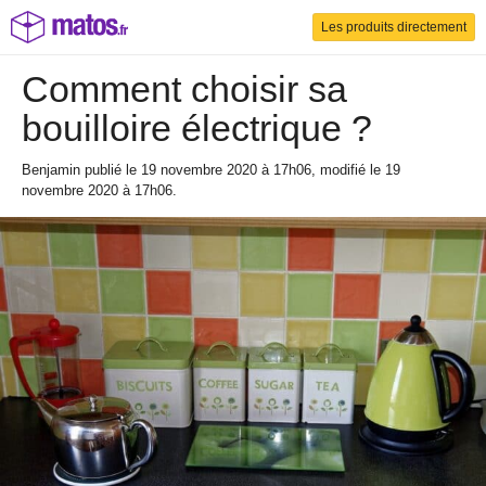
Les produits directement
Comment choisir sa
bouilloire électrique ?
Benjamin
publié le 19 novembre 2020 à 17h06
, modifié le 19
novembre 2020 à 17h06
.