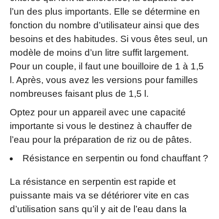
l’un des plus importants. Elle se détermine en
fonction du nombre d’utilisateur ainsi que des
besoins et des habitudes. Si vous êtes seul, un
modèle de moins d’un litre suffit largement.
Pour un couple, il faut une bouilloire de 1 à 1,5
l. Après, vous avez les versions pour familles
nombreuses faisant plus de 1,5 l.
Optez pour un appareil avec une capacité
importante si vous le destinez à chauffer de
l’eau pour la préparation de riz ou de pâtes.
Résistance en serpentin ou fond chauffant ?
La résistance en serpentin est rapide et
puissante mais va se détériorer vite en cas
d’utilisation sans qu’il y ait de l’eau dans la