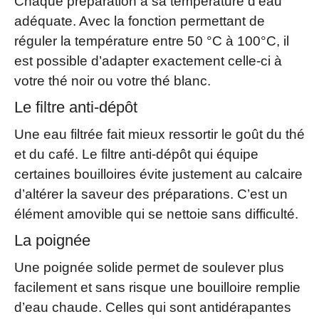
Chaque préparation a sa température d’eau
adéquate. Avec la fonction permettant de
réguler la température entre 50 °C à 100°C, il
est possible d’adapter exactement celle-ci à
votre thé noir ou votre thé blanc.
Le filtre anti-dépôt
Une eau filtrée fait mieux ressortir le goût du thé
et du café. Le filtre anti-dépôt qui équipe
certaines bouilloires évite justement au calcaire
d’altérer la saveur des préparations. C’est un
élément amovible qui se nettoie sans difficulté.
La poignée
Une poignée solide permet de soulever plus
facilement et sans risque une bouilloire remplie
d’eau chaude. Celles qui sont antidérapantes