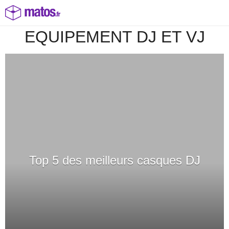
EQUIPEMENT DJ ET VJ
Top 5 des meilleurs casques DJ