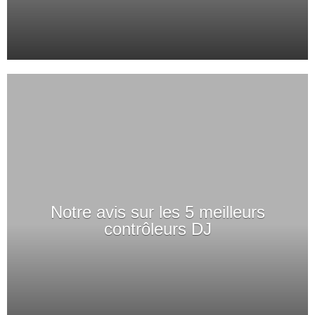
Notre avis sur les 5 meilleurs
contrôleurs DJ